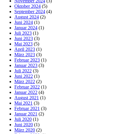
November 2024
(3)
Oktober 2024
(5)
September 2024
(4)
August 2024
(2)
Juni 2024
(1)
Januar 2024
(1)
Juli 2023
(1)
Juni 2023
(3)
Mai 2023
(5)
April 2023
(1)
März 2023
(3)
Februar 2023
(1)
Januar 2023
(3)
Juli 2022
(3)
Juni 2022
(1)
März 2022
(2)
Februar 2022
(1)
Januar 2022
(4)
August 2021
(1)
Mai 2021
(3)
Februar 2021
(3)
Januar 2021
(2)
Juli 2020
(1)
Juni 2020
(1)
März 2020
(2)