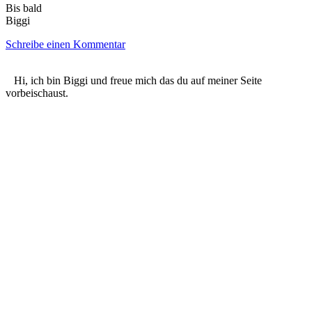
Bis bald
Biggi
Schreibe einen Kommentar
Hi, ich bin Biggi und freue mich das du auf meiner Seite
vorbeischaust.