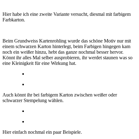
Hier habe ich eine zweite Variante versucht, diesmal mit farbigem
Farbkarton.
Beim Grundweiss Kartenrohling wurde das schöne Motiv nur mit
einem schwarzen Karton hinterlegt, beim Farbigen hingegen kam
noch ein weißer hinzu, hebt das ganze nochmal besser hervor.
Könnt ihr alles Mal selber ausprobieren, ihr werdet staunen was so
eine Kleinigkeit für eine Wirkung hat.
Auch könnt ihr bei farbigem Karton zwischen weißer oder
schwarzer Stempelung wählen.
Hier einfach nochmal ein paar Beispiele.