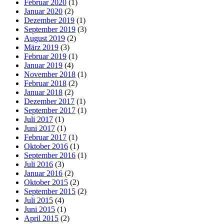
Februar 2020
(1)
Januar 2020
(2)
Dezember 2019
(1)
September 2019
(3)
August 2019
(2)
März 2019
(3)
Februar 2019
(1)
Januar 2019
(4)
November 2018
(1)
Februar 2018
(2)
Januar 2018
(2)
Dezember 2017
(1)
September 2017
(1)
Juli 2017
(1)
Juni 2017
(1)
Februar 2017
(1)
Oktober 2016
(1)
September 2016
(1)
Juli 2016
(3)
Januar 2016
(2)
Oktober 2015
(2)
September 2015
(2)
Juli 2015
(4)
Juni 2015
(1)
April 2015
(2)