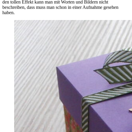
den tollen Effekt kann man mit Worten und Bildern nicht
beschreiben, dass muss man schon in einer Aufnahme gesehen
haben.