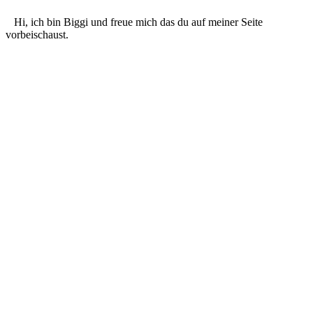
Hi, ich bin Biggi und freue mich das du auf meiner Seite
vorbeischaust.