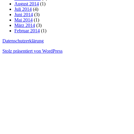
August 2014
(1)
Juli 2014
(4)
Juni 2014
(3)
Mai 2014
(1)
März 2014
(3)
Februar 2014
(1)
Datenschutzerklärung
Stolz präsentiert von WordPress