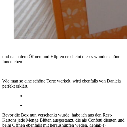
und nach dem Öffnen und Hüpfen erscheint dieses wunderschöne
Innenleben.
Wie man so eine schöne Torte werkelt, wird ebenfalls von Daniela
perfekt erklärt.
Bevor die Box nun verschenkt wurde, habe ich aus den Rest-
Kartons jede Menge Blüten ausgestanzt, die als Confetti dienten und
beim Öffnen ebenfalls mit heraushüpfen weden, genial:-)).