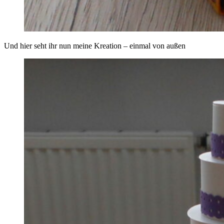
Und hier seht ihr nun meine Kreation – einmal von außen