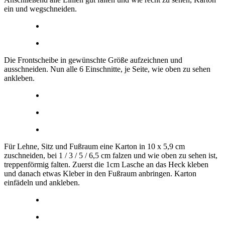
ein und wegschneiden.
Die Frontscheibe in gewünschte Größe aufzeichnen und
ausschneiden. Nun alle 6 Einschnitte, je Seite, wie oben zu sehen
ankleben.
Für Lehne, Sitz und Fußraum eine Karton in 10 x 5,9 cm
zuschneiden, bei 1 / 3 / 5 / 6,5 cm falzen und wie oben zu sehen ist,
treppenförmig falten. Zuerst die 1cm Lasche an das Heck kleben
und danach etwas Kleber in den Fußraum anbringen. Karton
einfädeln und ankleben.