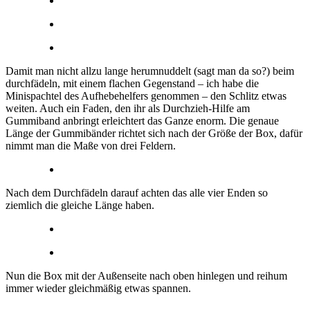
Damit man nicht allzu lange herumnuddelt (sagt man da so?) beim
durchfädeln, mit einem flachen Gegenstand – ich habe die
Minispachtel des Aufhebehelfers genommen – den Schlitz etwas
weiten. Auch ein Faden, den ihr als Durchzieh-Hilfe am
Gummiband anbringt erleichtert das Ganze enorm. Die genaue
Länge der Gummibänder richtet sich nach der Größe der Box, dafür
nimmt man die Maße von drei Feldern.
Nach dem Durchfädeln darauf achten das alle vier Enden so
ziemlich die gleiche Länge haben.
Nun die Box mit der Außenseite nach oben hinlegen und reihum
immer wieder gleichmäßig etwas spannen.