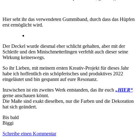
Hier seht ihr das verwendeten Gummiband, durch dass das Hüpfen
erst ermöglicht wird.
Der Deckel wurde diesmal eher schlicht gehalten, aber mit der
Schleife und den Minischmetterlingen verfehlt auch dieser seine
Wirkung keineswegs.
So ihr Lieben, mit meinem ersten Kreativ-Projekt für dieses Jahr
habe ich hoffentlich ein schöpferisches und produktives 2022
eingeläutet und bin gespannt auf eure Resonanz.
Inzwischen ist ein zweites Werk entstanden, das ihr euch
„HIER“
gerne anschauen könnt.
Die Maße sind exakt dieselben, nur die Farben und die Dekoration
hat sich geändert.
Bis bald
Biggi
Schreibe einen Kommentar