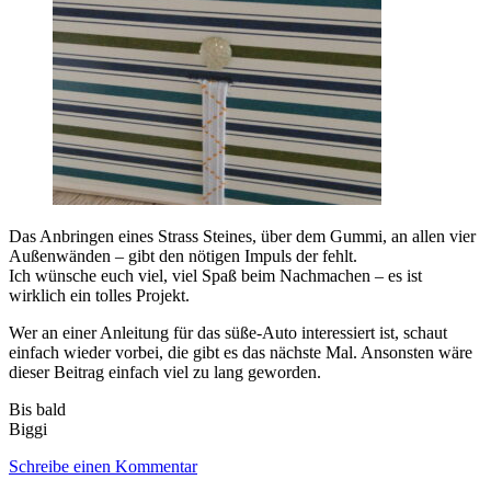
Das Anbringen eines Strass Steines, über dem Gummi, an allen vier
Außenwänden – gibt den nötigen Impuls der fehlt.
Ich wünsche euch viel, viel Spaß beim Nachmachen – es ist
wirklich ein tolles Projekt.
Wer an einer Anleitung für das süße-Auto interessiert ist, schaut
einfach wieder vorbei, die gibt es das nächste Mal. Ansonsten wäre
dieser Beitrag einfach viel zu lang geworden.
Bis bald
Biggi
Schreibe einen Kommentar