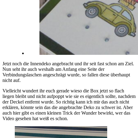
Jetzt noch die Innendeko angebracht und ihr seit fast schon am Ziel.
Nun seht ihr auch weshalb am Anfang eine Seite der
Verbindungslaschen angeschrägt wurde, so fallen diese überhaupt
nicht auf.
Vielleicht wundert ihr euch gerade wieso die Box jetzt so flach
liegen bleibt und nicht aufpoppt wie sie es eigentlich sollte, nachdem
der Deckel entfernt wurde. So richtig kann ich mir das auch nicht
erklären, könnte sein das die angebrachte Deko zu schwer ist. Aber
auch hier gibt es einen kleinen Trick der Wunder bewirkt, wer das
Video gesehen hat weiß es schon.