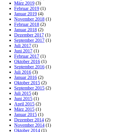
März 2019
(3)
Februar 2019
(1)
Januar 2019
(4)
November 2018
(1)
Februar 2018
(2)
Januar 2018
(2)
Dezember 2017
(1)
September 2017
(1)
Juli 2017
(1)
Juni 2017
(1)
Februar 2017
(1)
Oktober 2016
(1)
September 2016
(1)
Juli 2016
(3)
Januar 2016
(2)
Oktober 2015
(2)
September 2015
(2)
Juli 2015
(4)
Juni 2015
(1)
April 2015
(2)
März 2015
(1)
Januar 2015
(1)
Dezember 2014
(2)
November 2014
(1)
Oktober 2014
(1)