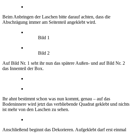
Beim Anbringen der Laschen bitte darauf achten, dass die
Abschrägung immer am Seitenteil angeklebt wird.
Bild 1
Bild 2
Auf Bild Nr. 1 seht ihr nun das spätere Außen- und auf Bild Nr. 2
das Innenteil der Box.
Ihr ahnt bestimmt schon was nun kommt, genau – auf das
Bodeninnere wird jetzt das verbliebende Quadrat geklebt und nichts
ist mehr von den Laschen zu sehen.
Anschließend beginnt das Dekorieren. Aufgeklebt darf erst einmal