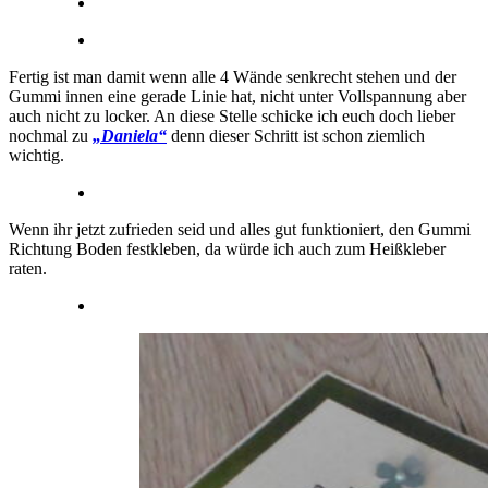
Fertig ist man damit wenn alle 4 Wände senkrecht stehen und der
Gummi innen eine gerade Linie hat, nicht unter Vollspannung aber
auch nicht zu locker. An diese Stelle schicke ich euch doch lieber
nochmal zu
„Daniela“
denn dieser Schritt ist schon ziemlich
wichtig.
Wenn ihr jetzt zufrieden seid und alles gut funktioniert, den Gummi
Richtung Boden festkleben, da würde ich auch zum Heißkleber
raten.