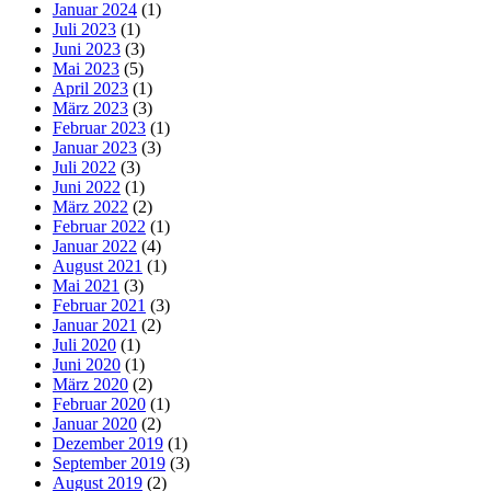
Januar 2024
(1)
Juli 2023
(1)
Juni 2023
(3)
Mai 2023
(5)
April 2023
(1)
März 2023
(3)
Februar 2023
(1)
Januar 2023
(3)
Juli 2022
(3)
Juni 2022
(1)
März 2022
(2)
Februar 2022
(1)
Januar 2022
(4)
August 2021
(1)
Mai 2021
(3)
Februar 2021
(3)
Januar 2021
(2)
Juli 2020
(1)
Juni 2020
(1)
März 2020
(2)
Februar 2020
(1)
Januar 2020
(2)
Dezember 2019
(1)
September 2019
(3)
August 2019
(2)