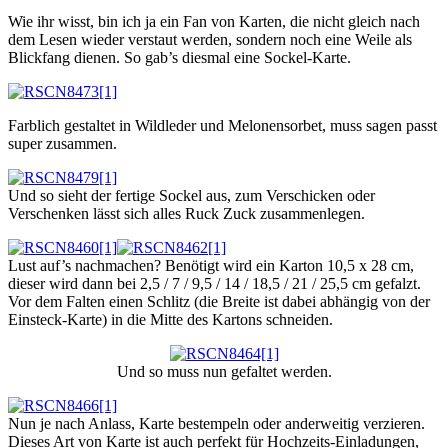
Wie ihr wisst, bin ich ja ein Fan von Karten, die nicht gleich nach
dem Lesen wieder verstaut werden, sondern noch eine Weile als
Blickfang dienen. So gab’s diesmal eine Sockel-Karte.
Farblich gestaltet in Wildleder und Melonensorbet, muss sagen passt
super zusammen.
Und so sieht der fertige Sockel aus, zum Verschicken oder
Verschenken lässt sich alles Ruck Zuck zusammenlegen.
Lust auf’s nachmachen? Benötigt wird ein Karton 10,5 x 28 cm,
dieser wird dann bei 2,5 / 7 / 9,5 / 14 / 18,5 / 21 / 25,5 cm gefalzt.
Vor dem Falten einen Schlitz (die Breite ist dabei abhängig von der
Einsteck-Karte) in die Mitte des Kartons schneiden.
Und so muss nun gefaltet werden.
Nun je nach Anlass, Karte bestempeln oder anderweitig verzieren.
Dieses Art von Karte ist auch perfekt für Hochzeits-Einladungen,