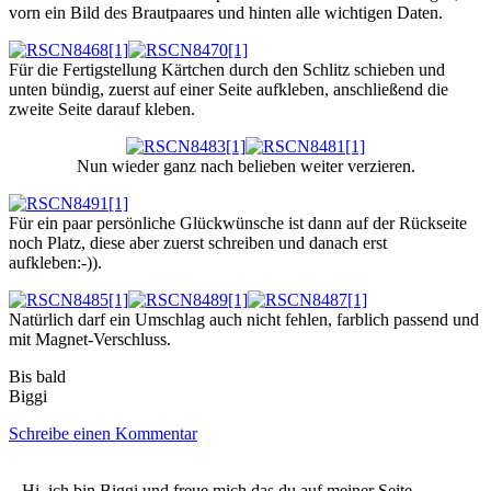
vorn ein Bild des Brautpaares und hinten alle wichtigen Daten.
Für die Fertigstellung Kärtchen durch den Schlitz schieben und
unten bündig, zuerst auf einer Seite aufkleben, anschließend die
zweite Seite darauf kleben.
Nun wieder ganz nach belieben weiter verzieren.
Für ein paar persönliche Glückwünsche ist dann auf der Rückseite
noch Platz, diese aber zuerst schreiben und danach erst
aufkleben:-)).
Natürlich darf ein Umschlag auch nicht fehlen, farblich passend und
mit Magnet-Verschluss.
Bis bald
Biggi
Schreibe einen Kommentar
Hi, ich bin Biggi und freue mich das du auf meiner Seite