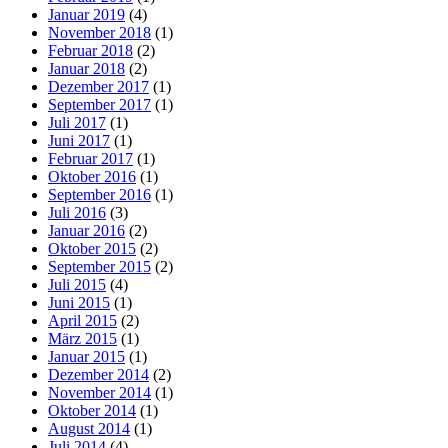
Januar 2019
(4)
November 2018
(1)
Februar 2018
(2)
Januar 2018
(2)
Dezember 2017
(1)
September 2017
(1)
Juli 2017
(1)
Juni 2017
(1)
Februar 2017
(1)
Oktober 2016
(1)
September 2016
(1)
Juli 2016
(3)
Januar 2016
(2)
Oktober 2015
(2)
September 2015
(2)
Juli 2015
(4)
Juni 2015
(1)
April 2015
(2)
März 2015
(1)
Januar 2015
(1)
Dezember 2014
(2)
November 2014
(1)
Oktober 2014
(1)
August 2014
(1)
Juli 2014
(4)