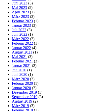
Juni 2023
(3)
Mai 2023
(5)
April 2023
(1)
März 2023
(3)
Februar 2023
(1)
Januar 2023
(3)
Juli 2022
(3)
Juni 2022
(1)
März 2022
(2)
Februar 2022
(1)
Januar 2022
(4)
August 2021
(1)
Mai 2021
(3)
Februar 2021
(3)
Januar 2021
(2)
Juli 2020
(1)
Juni 2020
(1)
März 2020
(2)
Februar 2020
(1)
Januar 2020
(2)
Dezember 2019
(1)
September 2019
(3)
August 2019
(2)
März 2019
(3)
Februar 2019
(1)