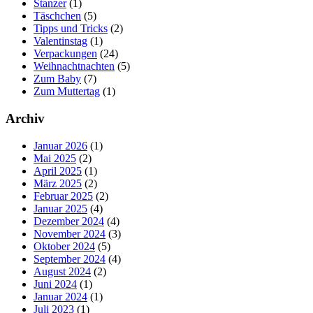
Stanzer
(1)
Täschchen
(5)
Tipps und Tricks
(2)
Valentinstag
(1)
Verpackungen
(24)
Weihnachtnachten
(5)
Zum Baby
(7)
Zum Muttertag
(1)
Archiv
Januar 2026
(1)
Mai 2025
(2)
April 2025
(1)
März 2025
(2)
Februar 2025
(2)
Januar 2025
(4)
Dezember 2024
(4)
November 2024
(3)
Oktober 2024
(5)
September 2024
(4)
August 2024
(2)
Juni 2024
(1)
Januar 2024
(1)
Juli 2023
(1)