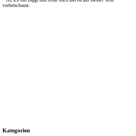
vorbeischaust.
Kategorien