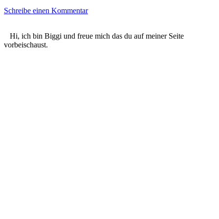
Schreibe einen Kommentar
Hi, ich bin Biggi und freue mich das du auf meiner Seite
vorbeischaust.