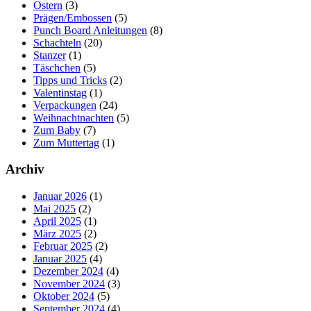
Ostern
(3)
Prägen/Embossen
(5)
Punch Board Anleitungen
(8)
Schachteln
(20)
Stanzer
(1)
Täschchen
(5)
Tipps und Tricks
(2)
Valentinstag
(1)
Verpackungen
(24)
Weihnachtnachten
(5)
Zum Baby
(7)
Zum Muttertag
(1)
Archiv
Januar 2026
(1)
Mai 2025
(2)
April 2025
(1)
März 2025
(2)
Februar 2025
(2)
Januar 2025
(4)
Dezember 2024
(4)
November 2024
(3)
Oktober 2024
(5)
September 2024
(4)