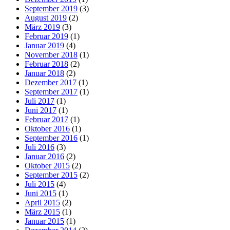
September 2019
(3)
August 2019
(2)
März 2019
(3)
Februar 2019
(1)
Januar 2019
(4)
November 2018
(1)
Februar 2018
(2)
Januar 2018
(2)
Dezember 2017
(1)
September 2017
(1)
Juli 2017
(1)
Juni 2017
(1)
Februar 2017
(1)
Oktober 2016
(1)
September 2016
(1)
Juli 2016
(3)
Januar 2016
(2)
Oktober 2015
(2)
September 2015
(2)
Juli 2015
(4)
Juni 2015
(1)
April 2015
(2)
März 2015
(1)
Januar 2015
(1)