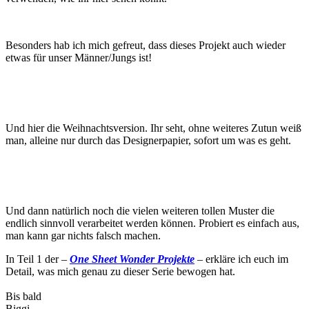
Besonders hab ich mich gefreut, dass dieses Projekt auch wieder
etwas für unser Männer/Jungs ist!
Und hier die Weihnachtsversion. Ihr seht, ohne weiteres Zutun weiß
man, alleine nur durch das Designerpapier, sofort um was es geht.
Und dann natürlich noch die vielen weiteren tollen Muster die
endlich sinnvoll verarbeitet werden können. Probiert es einfach aus,
man kann gar nichts falsch machen.
In Teil 1 der –
One Sheet Wonder Projekte
– erkläre ich euch im
Detail, was mich genau zu dieser Serie bewogen hat.
Bis bald
Biggi