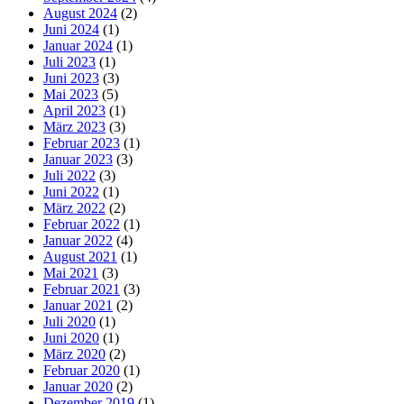
August 2024
(2)
Juni 2024
(1)
Januar 2024
(1)
Juli 2023
(1)
Juni 2023
(3)
Mai 2023
(5)
April 2023
(1)
März 2023
(3)
Februar 2023
(1)
Januar 2023
(3)
Juli 2022
(3)
Juni 2022
(1)
März 2022
(2)
Februar 2022
(1)
Januar 2022
(4)
August 2021
(1)
Mai 2021
(3)
Februar 2021
(3)
Januar 2021
(2)
Juli 2020
(1)
Juni 2020
(1)
März 2020
(2)
Februar 2020
(1)
Januar 2020
(2)
Dezember 2019
(1)