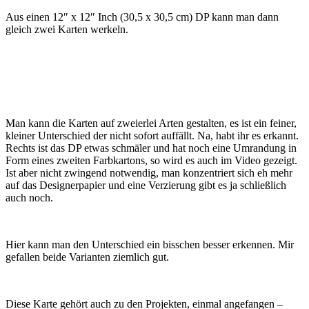
Aus einen 12″ x 12″ Inch (30,5 x 30,5 cm) DP kann man dann
gleich zwei Karten werkeln.
Man kann die Karten auf zweierlei Arten gestalten, es ist ein feiner,
kleiner Unterschied der nicht sofort auffällt. Na, habt ihr es erkannt.
Rechts ist das DP etwas schmäler und hat noch eine Umrandung in
Form eines zweiten Farbkartons, so wird es auch im Video gezeigt.
Ist aber nicht zwingend notwendig, man konzentriert sich eh mehr
auf das Designerpapier und eine Verzierung gibt es ja schließlich
auch noch.
Hier kann man den Unterschied ein bisschen besser erkennen. Mir
gefallen beide Varianten ziemlich gut.
Diese Karte gehört auch zu den Projekten, einmal angefangen –