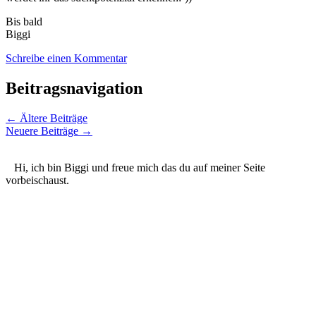
Bis bald
Biggi
Schreibe einen Kommentar
Beitragsnavigation
←
Ältere Beiträge
Neuere Beiträge
→
Hi, ich bin Biggi und freue mich das du auf meiner Seite
vorbeischaust.