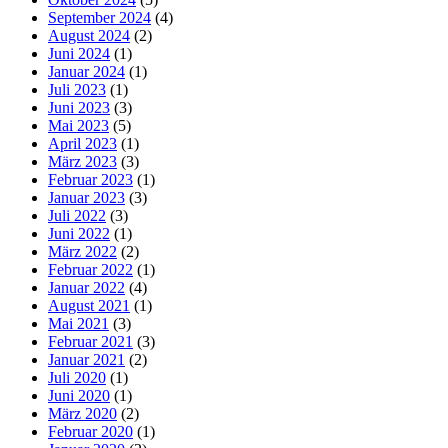
September 2024
(4)
August 2024
(2)
Juni 2024
(1)
Januar 2024
(1)
Juli 2023
(1)
Juni 2023
(3)
Mai 2023
(5)
April 2023
(1)
März 2023
(3)
Februar 2023
(1)
Januar 2023
(3)
Juli 2022
(3)
Juni 2022
(1)
März 2022
(2)
Februar 2022
(1)
Januar 2022
(4)
August 2021
(1)
Mai 2021
(3)
Februar 2021
(3)
Januar 2021
(2)
Juli 2020
(1)
Juni 2020
(1)
März 2020
(2)
Februar 2020
(1)