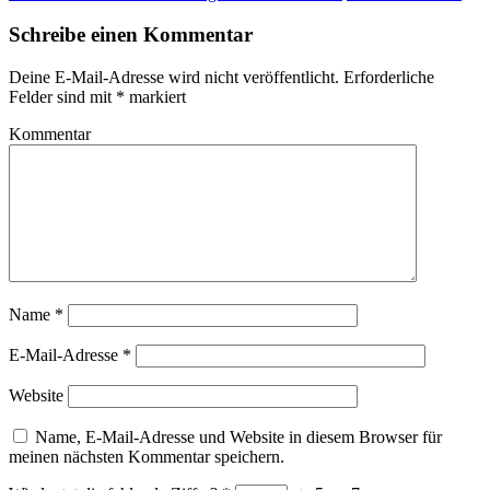
Schreibe einen Kommentar
Deine E-Mail-Adresse wird nicht veröffentlicht.
Erforderliche
Felder sind mit
*
markiert
Kommentar
Name
*
E-Mail-Adresse
*
Website
Name, E-Mail-Adresse und Website in diesem Browser für
meinen nächsten Kommentar speichern.