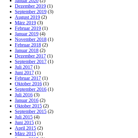
Januar 2020
(2)
Dezember 2019
(1)
September 2019
(3)
August 2019
(2)
März 2019
(3)
Februar 2019
(1)
Januar 2019
(4)
November 2018
(1)
Februar 2018
(2)
Januar 2018
(2)
Dezember 2017
(1)
September 2017
(1)
Juli 2017
(1)
Juni 2017
(1)
Februar 2017
(1)
Oktober 2016
(1)
September 2016
(1)
Juli 2016
(3)
Januar 2016
(2)
Oktober 2015
(2)
September 2015
(2)
Juli 2015
(4)
Juni 2015
(1)
April 2015
(2)
März 2015
(1)