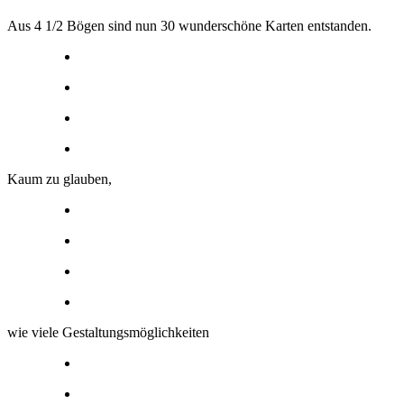
Aus 4 1/2 Bögen sind nun 30 wunderschöne Karten entstanden.
Kaum zu glauben,
wie viele Gestaltungsmöglichkeiten