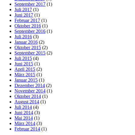
September 2017
(1)
Juli 2017
(1)
Juni 2017
(1)
Februar 2017
(1)
Oktober 2016
(1)
September 2016
(1)
Juli 2016
(3)
Januar 2016
(2)
Oktober 2015
(2)
September 2015
(2)
Juli 2015
(4)
Juni 2015
(1)
April 2015
(2)
März 2015
(1)
Januar 2015
(1)
Dezember 2014
(2)
November 2014
(1)
Oktober 2014
(1)
August 2014
(1)
Juli 2014
(4)
Juni 2014
(3)
Mai 2014
(1)
März 2014
(3)
Februar 2014
(1)