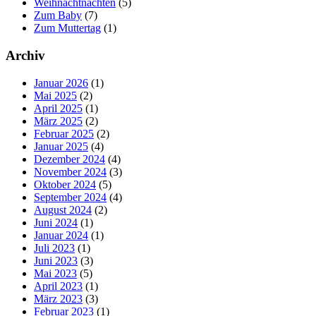
Weihnachtnachten
(5)
Zum Baby
(7)
Zum Muttertag
(1)
Archiv
Januar 2026
(1)
Mai 2025
(2)
April 2025
(1)
März 2025
(2)
Februar 2025
(2)
Januar 2025
(4)
Dezember 2024
(4)
November 2024
(3)
Oktober 2024
(5)
September 2024
(4)
August 2024
(2)
Juni 2024
(1)
Januar 2024
(1)
Juli 2023
(1)
Juni 2023
(3)
Mai 2023
(5)
April 2023
(1)
März 2023
(3)
Februar 2023
(1)