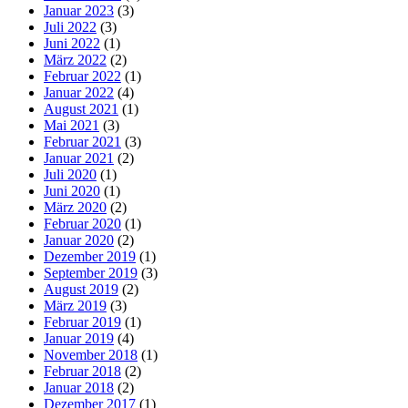
Januar 2023
(3)
Juli 2022
(3)
Juni 2022
(1)
März 2022
(2)
Februar 2022
(1)
Januar 2022
(4)
August 2021
(1)
Mai 2021
(3)
Februar 2021
(3)
Januar 2021
(2)
Juli 2020
(1)
Juni 2020
(1)
März 2020
(2)
Februar 2020
(1)
Januar 2020
(2)
Dezember 2019
(1)
September 2019
(3)
August 2019
(2)
März 2019
(3)
Februar 2019
(1)
Januar 2019
(4)
November 2018
(1)
Februar 2018
(2)
Januar 2018
(2)
Dezember 2017
(1)