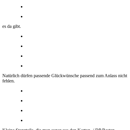
es da gibt.
Natürlich dürfen passende Glückwünsche passend zum Anlass nicht
fehlen.