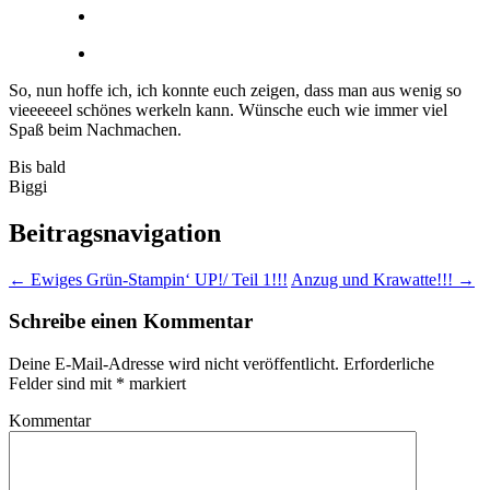
So, nun hoffe ich, ich konnte euch zeigen, dass man aus wenig so
vieeeeeel schönes werkeln kann. Wünsche euch wie immer viel
Spaß beim Nachmachen.
Bis bald
Biggi
Beitragsnavigation
←
Ewiges Grün-Stampin‘ UP!/ Teil 1!!!
Anzug und Krawatte!!!
→
Schreibe einen Kommentar
Deine E-Mail-Adresse wird nicht veröffentlicht.
Erforderliche
Felder sind mit
*
markiert
Kommentar