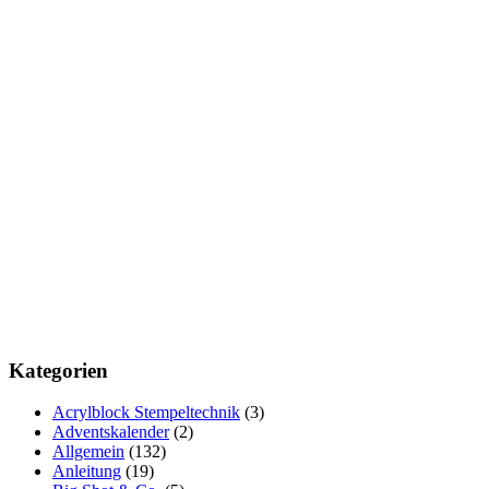
Kategorien
Acrylblock Stempeltechnik
(3)
Adventskalender
(2)
Allgemein
(132)
Anleitung
(19)