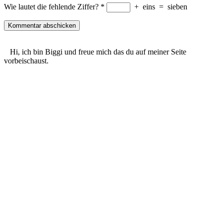
Wie lautet die fehlende Ziffer?
*
+
eins
=
sieben
Hi, ich bin Biggi und freue mich das du auf meiner Seite
vorbeischaust.