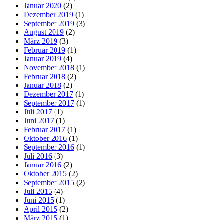
Januar 2020
(2)
Dezember 2019
(1)
September 2019
(3)
August 2019
(2)
März 2019
(3)
Februar 2019
(1)
Januar 2019
(4)
November 2018
(1)
Februar 2018
(2)
Januar 2018
(2)
Dezember 2017
(1)
September 2017
(1)
Juli 2017
(1)
Juni 2017
(1)
Februar 2017
(1)
Oktober 2016
(1)
September 2016
(1)
Juli 2016
(3)
Januar 2016
(2)
Oktober 2015
(2)
September 2015
(2)
Juli 2015
(4)
Juni 2015
(1)
April 2015
(2)
März 2015
(1)