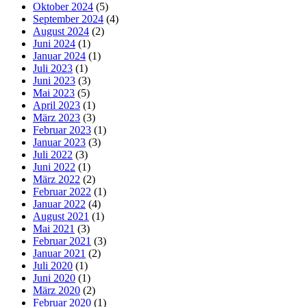
Oktober 2024
(5)
September 2024
(4)
August 2024
(2)
Juni 2024
(1)
Januar 2024
(1)
Juli 2023
(1)
Juni 2023
(3)
Mai 2023
(5)
April 2023
(1)
März 2023
(3)
Februar 2023
(1)
Januar 2023
(3)
Juli 2022
(3)
Juni 2022
(1)
März 2022
(2)
Februar 2022
(1)
Januar 2022
(4)
August 2021
(1)
Mai 2021
(3)
Februar 2021
(3)
Januar 2021
(2)
Juli 2020
(1)
Juni 2020
(1)
März 2020
(2)
Februar 2020
(1)