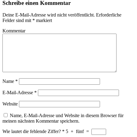
Schreibe einen Kommentar
Deine E-Mail-Adresse wird nicht veröffentlicht.
Erforderliche
Felder sind mit
*
markiert
Kommentar
Name
*
E-Mail-Adresse
*
Website
Name, E-Mail-Adresse und Website in diesem Browser für
meinen nächsten Kommentar speichern.
Wie lautet die fehlende Ziffer?
*
5
+
fünf
=