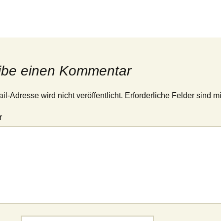
ibe einen Kommentar
l-Adresse wird nicht veröffentlicht.
Erforderliche Felder sind m
r