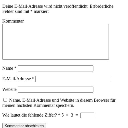
Deine E-Mail-Adresse wird nicht veröffentlicht.
Erforderliche
Felder sind mit
*
markiert
Kommentar
Name
*
E-Mail-Adresse
*
Website
Name, E-Mail-Adresse und Website in diesem Browser für
meinen nächsten Kommentar speichern.
Wie lautet die fehlende Ziffer?
*
5
×
3
=